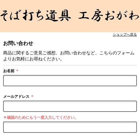
ショップへ戻る
お問い合わせ
商品に関するご意見ご感想、お問い合わせなど、こちらのフォーム
よりお気軽にお尋ねください。
お名前
＊
メールアドレス
＊
▼確認のためにもう一度入力してください。