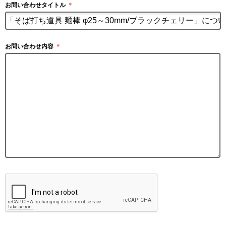
お問い合わせタイトル
＊
お問い合わせ内容
＊